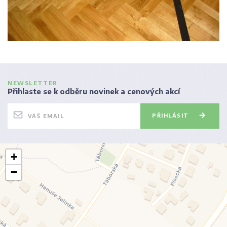
NEWSLETTER
Přihlaste se k odběru novinek a cenových akcí
PŘIHLÁSIT
+
−