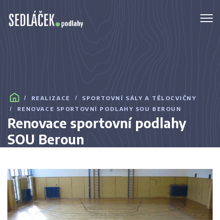
REALIZACE
SPORTOVNÍ SÁLY A TĚLOCVIČNY
RENOVACE SPORTOVNÍ PODLAHY SOU BEROUN
Renovace sportovní podlahy
SOU Beroun