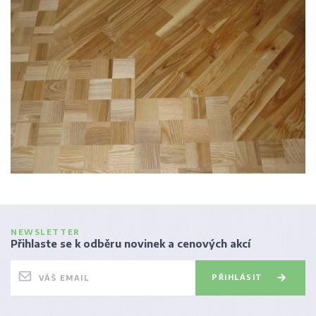
NEWSLETTER
Přihlaste se k odběru novinek a cenových akcí
PŘIHLÁSIT